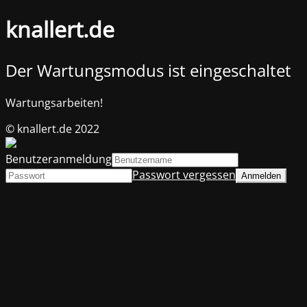
knallert.de
Der Wartungsmodus ist eingeschaltet
Wartungsarbeiten!
© knallert.de 2022
Benutzeranmeldung
Passwort vergessen